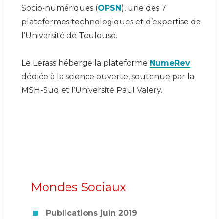
Socio-numériques (
OPSN
), une des 7
plateformes technologiques et d’expertise de
l’Université de Toulouse.
Le Lerass héberge la plateforme
NumeRev
dédiée à la science ouverte, soutenue par la
MSH-Sud et l’Université Paul Valery.
Mondes Sociaux
Publications juin 2019