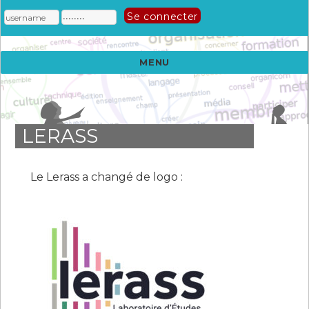
MENU
LERASS
Le Lerass a changé de logo :