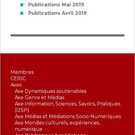
Publications Mai 2019
Publications Avril 2019
Membres
CERIC
Axes
Axe Dynamiques soutenables
Axe Genre et Médias
Axe Information, Sciences, Savoirs, Pratiques
(I2SP)
Axe Médias et Médiations Socio-Numériques
Axe Mondes culturels, expériences,
numérique