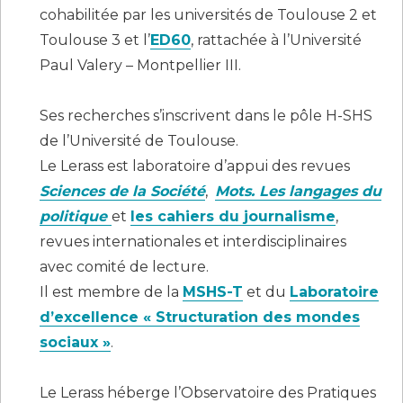
cohabilitée par les universités de Toulouse 2 et
Toulouse 3 et l’
ED60
, rattachée à l’Université
Paul Valery – Montpellier III.
Ses recherches s’inscrivent dans le pôle H-SHS
de l’Université de Toulouse.
Le Lerass est laboratoire d’appui des revues
Sciences de la Société
,
Mots. Les langages du
politique
et
les cahiers du journalisme
,
revues internationales et interdisciplinaires
avec comité de lecture.
Il est membre de la
MSHS-T
et du
Laboratoire
d’excellence « Structuration des mondes
sociaux »
.
Le Lerass héberge l’Observatoire des Pratiques