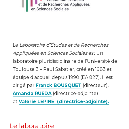
Le
Laboratoire d’Études et de Recherches
Appliquées en Sciences Sociales
est un
laboratoire pluridisciplinaire de l’Université de
Toulouse 3 – Paul Sabatier, créé en 1983 et
équipe d’accueil depuis 1990 (EA 827). Il est
dirigé par
Franck BOUSQUET
(directeur),
Amanda RUEDA
(directrice-adjointe)
et
Valérie LEPINE (directrice-adjointe).
Le laboratoire