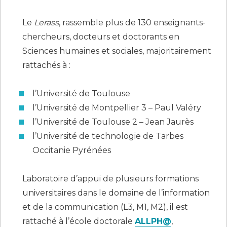
Le
Lerass
, rassemble plus de 130 enseignants-
chercheurs, docteurs et doctorants en
Sciences humaines et sociales, majoritairement
rattachés à :
l’Université de Toulouse
l’Université de Montpellier 3 – Paul Valéry
l’Université de Toulouse 2 – Jean Jaurès
l’Université de technologie de Tarbes
Occitanie Pyrénées
Laboratoire d’appui de plusieurs formations
universitaires dans le domaine de l’information
et de la communication (L3, M1, M2), il est
rattaché à l’école doctorale
ALLPH@
,