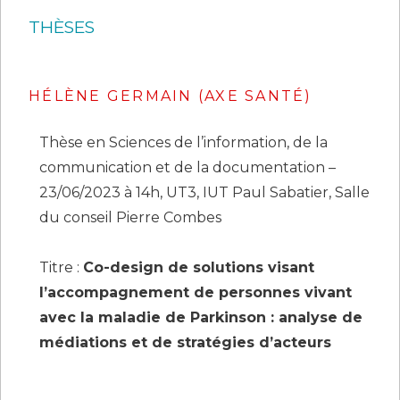
THÈSES
HÉLÈNE GERMAIN (AXE SANTÉ)
Thèse en Sciences de l’information, de la
communication et de la documentation –
23/06/2023 à 14h, UT3, IUT Paul Sabatier, Salle
du conseil Pierre Combes
Titre :
Co-design de solutions visant
l’accompagnement de personnes vivant
avec la maladie de Parkinson : analyse de
médiations et de stratégies d’acteurs