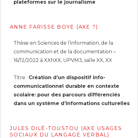
plateformes sur le journalisme
ANNE FARISSE BOYE (AXE ?)
Thèse en Sciences de l’information, de la
communication et de la documentation –
16/12/2022 à XXhXX, UPVM3, salle XX, XX
Titre :
Création d’un dispositif info-
communicationnel durable en contexte
scolaire: pour des parcours différenciés
dans un système d’informations culturelles
JULES DILÉ-TOUSTOU (AXE USAGES
SOCIAUX DU LANGAGE VERBAL)