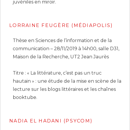
juvéniles en miroir.
LORRAINE FEUGÈRE (MÉDIAPOLIS)
Thèse en Sciences de l’information et de la
communication – 28/11/2019 à 14h00, salle D31,
Maison de la Recherche, UT2 Jean Jaurès
Titre : « La littérature, c’est pas un truc
hautain » : une étude de la mise en scène de la
lecture sur les blogs littéraires et les chaînes
booktube.
NADIA EL HADANI
(PSYCOM)