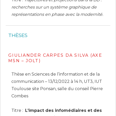
recherches sur un système graphique de
représentations en phase avec la modernité.
THÈSES
GIULIANDER CARPES DA SILVA (AXE
MSN – JOLT)
Thèse en Sciences de l’information et de la
communication – 13/12/2022 à 14 h, UT3, IUT
Toulouse site Ponsan, salle du conseil Pierre
Combes
Titre :
L’impact des infomédiaires et des