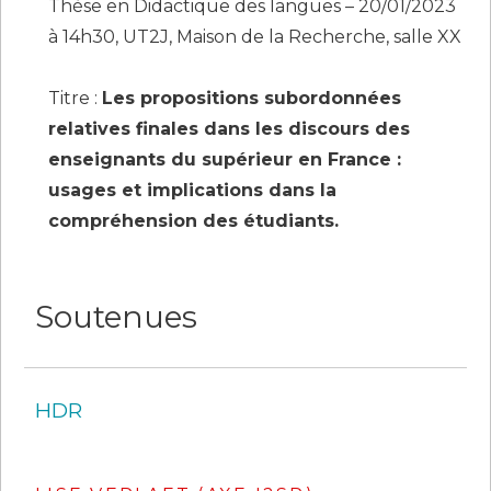
Thèse en Didactique des langues – 20/01/2023
à 14h30, UT2J, Maison de la Recherche, salle XX
Titre :
Les propositions subordonnées
relatives finales dans les discours des
enseignants du supérieur en France :
usages et implications dans la
compréhension des étudiants.
Soutenues
HDR