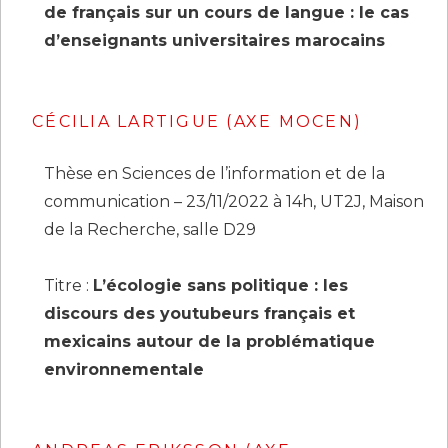
de français sur un cours de langue : le cas
d’enseignants universitaires marocains
CÉCILIA LARTIGUE (AXE MOCEN)
Thèse en Sciences de l’information et de la
communication – 23/11/2022 à 14h, UT2J, Maison
de la Recherche, salle D29
Titre :
L’écologie sans politique : les
discours des youtubeurs français et
mexicains autour de la problématique
environnementale