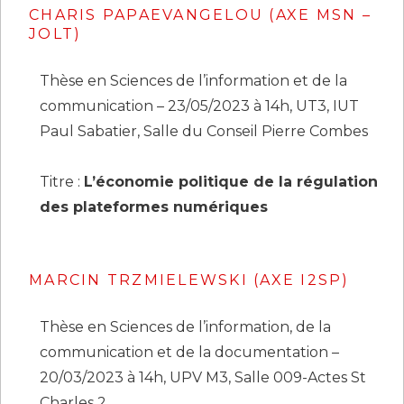
CHARIS PAPAEVANGELOU (AXE MSN –
JOLT)
Thèse en Sciences de l’information et de la
communication – 23/05/2023 à 14h, UT3, IUT
Paul Sabatier, Salle du Conseil Pierre Combes
Titre :
L’économie politique de la régulation
des plateformes numériques
MARCIN TRZMIELEWSKI (AXE I2SP)
Thèse en Sciences de l’information, de la
communication et de la documentation –
20/03/2023 à 14h, UPV M3, Salle 009-Actes St
Charles 2