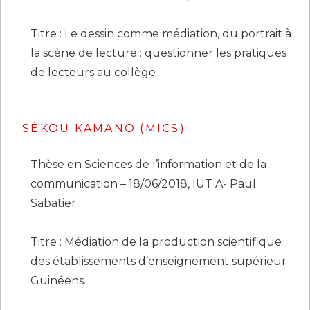
Titre : Le dessin comme médiation, du portrait à
la scène de lecture : questionner les pratiques
de lecteurs au collège
SÉKOU KAMANO (MICS)
Thèse en Sciences de l’information et de la
communication – 18/06/2018, IUT A- Paul
Sabatier
Titre : Médiation de la production scientifique
des établissements d’enseignement supérieur
Guinéens.