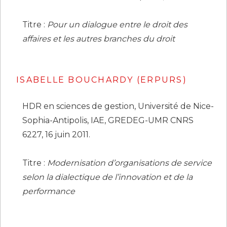
Titre :
Pour un dialogue entre le droit des
affaires et les autres branches du droit
ISABELLE BOUCHARDY (ERPURS)
HDR en sciences de gestion, Université de Nice-
Sophia-Antipolis, IAE, GREDEG-UMR CNRS
6227, 16 juin 2011.
Titre :
Modernisation d’organisations de service
selon la dialectique de l’innovation et de la
performance