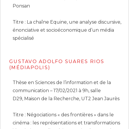
Ponsan
Titre : La chaîne Equine, une analyse discursive,
énonciative et socioéconomique d’un média
spécialisé
GUSTAVO ADOLFO SUARES RIOS
(MÉDIAPOLIS)
Thèse en Sciences de l’information et de la
communication – 17/02/2021 à 9h, salle
D29, Maison de la Recherche, UT2 Jean Jaurès
Titre : Négociations « des frontières » dans le
cinéma : les représentations et transformations