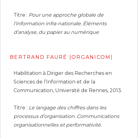
Titre :
Pour une approche globale de
l’information infra-nationale. Éléments
d’analyse, du papier au numérique
BERTRAND FAURÉ (ORGANICOM)
Habilitation à Diriger des Recherches en
Sciences de l’Information et de la
Communication, Université de Rennes, 2013.
Titre :
Le langage des chiffres dans les
processus d’organisation. Communications
organisationnelles et performativité
.