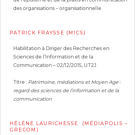
des organisations – organisationnelle
PATRICK FRAYSSE (MICS)
Habilitation à Diriger des Recherches en
Sciences de l’Information et de la
Communication – 02/12/2015, UT2J
Titre :
Patrimoine, médiations et Moyen Age :
regard des sciences de l’information et de la
communication
HÉLÈNE LAURICHESSE (MÉDIAPOLIS –
GRECOM)