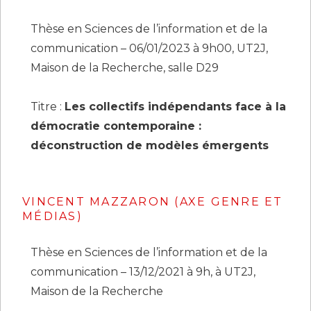
Thèse en Sciences de l’information et de la
communication – 06/01/2023 à 9h00, UT2J,
Maison de la Recherche, salle D29
Titre :
Les collectifs indépendants face à la
démocratie contemporaine :
déconstruction de modèles émergents
VINCENT MAZZARON (AXE GENRE ET
MÉDIAS)
Thèse en Sciences de l’information et de la
communication – 13/12/2021 à 9h, à UT2J,
Maison de la Recherche