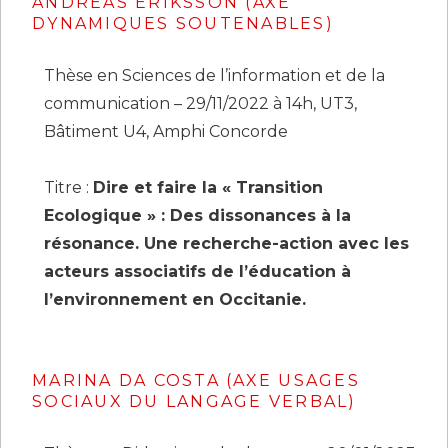
ANDREAS ERIKSSON (AXE
DYNAMIQUES SOUTENABLES)
Thèse en Sciences de l’information et de la
communication – 29/11/2022 à 14h, UT3,
Bâtiment U4, Amphi Concorde
Titre :
Dire et faire la « Transition
Ecologique » : Des dissonances à la
résonance. Une recherche-action avec les
acteurs associatifs de l’éducation à
l’environnement en Occitanie.
MARINA DA COSTA (AXE USAGES
SOCIAUX DU LANGAGE VERBAL)