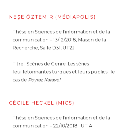
NEŞE ÖZTEMIR
(MÉDIAPOLIS)
Thèse en Sciences de l’information et de la
communication – 13/12/2018, Maison de la
Recherche, Salle D31, UT2J
Titre : Scènes de Genre. Les séries
feuilletonnantes turques et leurs publics : le
cas de
Poyraz Karayel
CÉCILE HECKEL (MICS)
Thèse en Sciences de l’information et de la
communication – 22/10/2018, IUT A