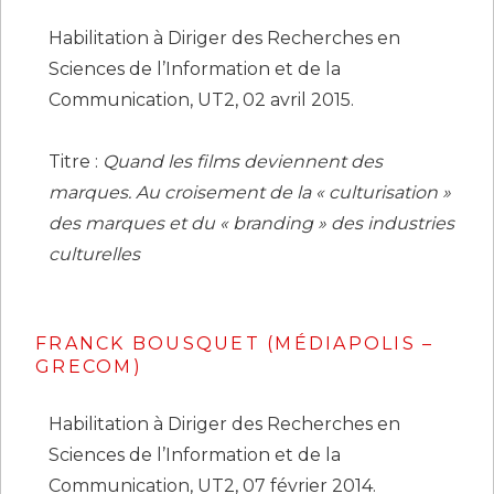
Habilitation à Diriger des Recherches en
Sciences de l’Information et de la
Communication, UT2, 02 avril 2015.
Titre :
Quand les films deviennent des
marques
. Au croisement de la « culturisation »
des marques et du « branding » des industries
culturelles
FRANCK BOUSQUET (MÉDIAPOLIS –
GRECOM)
Habilitation à Diriger des Recherches en
Sciences de l’Information et de la
Communication, UT2, 07 février 2014.