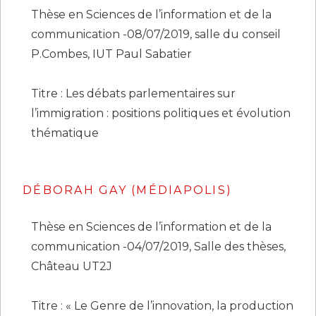
Thèse en Sciences de l’information et de la
communication -08/07/2019, salle du conseil
P.Combes, IUT Paul Sabatier
Titre : Les débats parlementaires sur
l’immigration : positions politiques et évolution
thématique
DÉBORAH GAY
(MÉDIAPOLIS)
Thèse en Sciences de l’information et de la
communication -04/07/2019, Salle des thèses,
Château UT2J
Titre : « Le Genre de l’innovation, la production