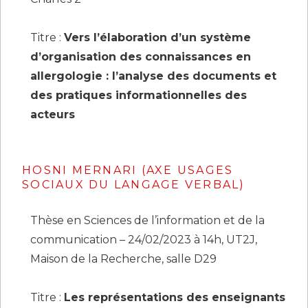
Titre :
Vers l’élaboration d’un système
d’organisation des connaissances en
allergologie : l’analyse des documents et
des pratiques informationnelles des
acteurs
HOSNI MERNARI (AXE USAGES
SOCIAUX DU LANGAGE VERBAL)
Thèse en Sciences de l’information et de la
communication – 24/02/2023 à 14h, UT2J,
Maison de la Recherche, salle D29
Titre :
Les représentations des enseignants