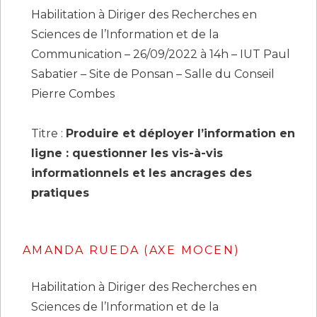
Habilitation à Diriger des Recherches en
Sciences de l’Information et de la
Communication – 26/09/2022 à 14h – IUT Paul
Sabatier – Site de Ponsan – Salle du Conseil
Pierre Combes
Titre :
Produire et déployer l’information en
ligne : questionner les vis-à-vis
informationnels et les ancrages des
pratiques
AMANDA RUEDA (AXE MOCEN)
Habilitation à Diriger des Recherches en
Sciences de l’Information et de la