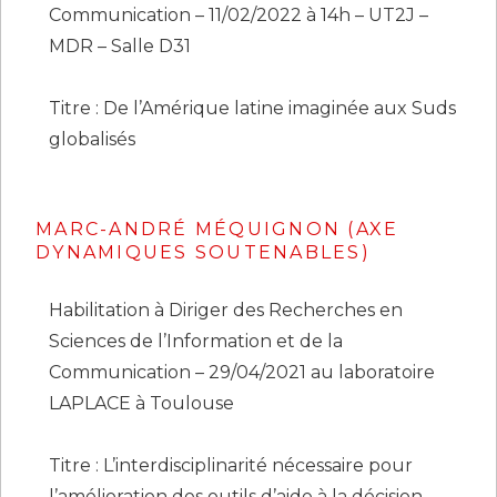
Communication – 11/02/2022 à 14h – UT2J –
MDR – Salle D31
Titre : De l’Amérique latine imaginée aux Suds
globalisés
MARC-ANDRÉ MÉQUIGNON (AXE
DYNAMIQUES SOUTENABLES)
Habilitation à Diriger des Recherches en
Sciences de l’Information et de la
Communication – 29/04/2021 au laboratoire
LAPLACE à Toulouse
Titre : L’interdisciplinarité nécessaire pour
l’amélioration des outils d’aide à la décision