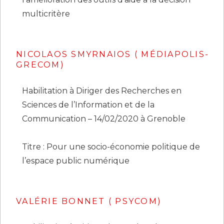
multicritère
NICOLAOS SMYRNAIOS ( MÉDIAPOLIS-
GRECOM)
Habilitation à Diriger des Recherches en
Sciences de l’Information et de la
Communication – 14/02/2020 à Grenoble
Titre : Pour une socio-économie politique de
l’espace public numérique
VALÉRIE BONNET ( PSYCOM)