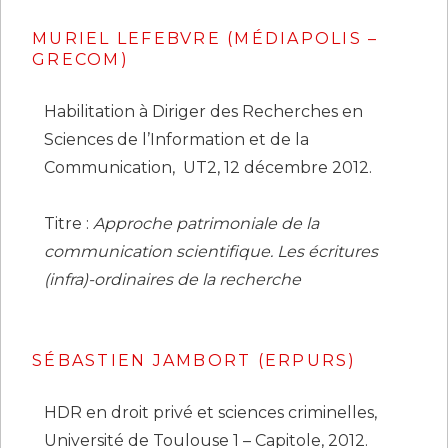
MURIEL LEFEBVRE (MÉDIAPOLIS –
GRECOM)
Habilitation à Diriger des Recherches en
Sciences de l’Information et de la
Communication, UT2, 12 décembre 2012.
Titre :
Approche patrimoniale de la
communication scientifique. Les écritures
(infra)-ordinaires de la recherche
SÉBASTIEN JAMBORT (ERPURS)
HDR en droit privé et sciences criminelles,
Université de Toulouse 1 – Capitole, 2012.