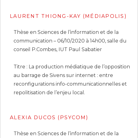
LAURENT THIONG-KAY (MÉDIAPOLIS)
Thèse en Sciences de l’information et de la
communication – 06/10/2020 à 14h00, salle du
conseil P.Combes, IUT Paul Sabatier
Titre : La production médiatique de l’opposition
au barrage de Sivens sur internet : entre
reconfigurations info-communicationnelles et
repolitisation de l’enjeu local.
ALEXIA DUCOS
(PSYCOM)
Thèse en Sciences de l’information et de la