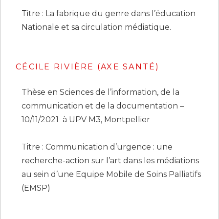
Titre : La fabrique du genre dans l’éducation
Nationale et sa circulation médiatique.
CÉCILE RIVIÈRE (AXE SANTÉ)
Thèse en Sciences de l’information, de la
communication et de la documentation –
10/11/2021 à UPV M3, Montpellier
Titre : Communication d’urgence : une
recherche-action sur l’art dans les médiations
au sein d’une Equipe Mobile de Soins Palliatifs
(EMSP)