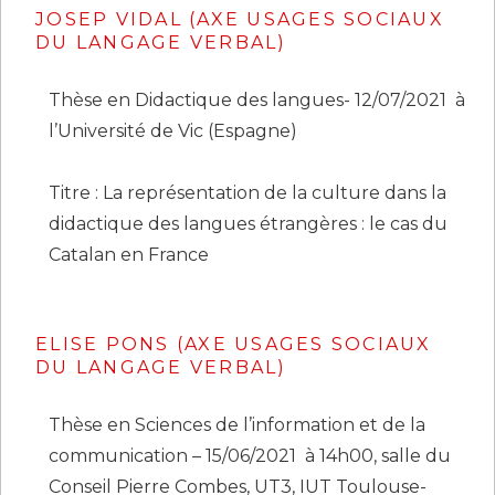
JOSEP VIDAL (AXE USAGES SOCIAUX
DU LANGAGE VERBAL)
Thèse en Didactique des langues- 12/07/2021 à
l’Université de Vic (Espagne)
Titre : La représentation de la culture dans la
didactique des langues étrangères : le cas du
Catalan en France
ELISE PONS (AXE USAGES SOCIAUX
DU LANGAGE VERBAL)
Thèse en Sciences de l’information et de la
communication – 15/06/2021 à 14h00, salle du
Conseil Pierre Combes, UT3, IUT Toulouse-