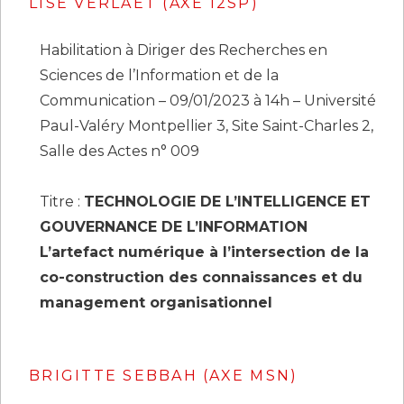
LISE VERLAET (AXE I2SP)
Habilitation à Diriger des Recherches en
Sciences de l’Information et de la
Communication – 09/01/2023 à 14h – Université
Paul-Valéry Montpellier 3, Site Saint-Charles 2,
Salle des Actes n° 009
Titre :
TECHNOLOGIE DE L’INTELLIGENCE ET
GOUVERNANCE DE L’INFORMATION
L’artefact numérique à l’intersection de la
co-construction des connaissances et du
management organisationnel
BRIGITTE SEBBAH (AXE MSN)