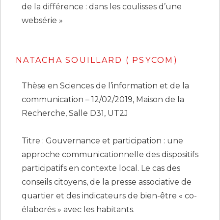
de la différence : dans les coulisses d’une
websérie »
NATACHA SOUILLARD ( PSYCOM)
Thèse en Sciences de l’information et de la
communication – 12/02/2019, Maison de la
Recherche, Salle D31, UT2J
Titre : Gouvernance et participation : une
approche communicationnelle des dispositifs
participatifs en contexte local. Le cas des
conseils citoyens, de la presse associative de
quartier et des indicateurs de bien-être « co-
élaborés » avec les habitants.