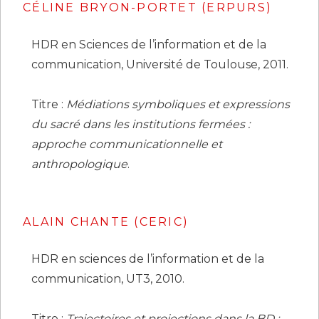
CÉLINE BRYON-PORTET (ERPURS)
HDR en Sciences de l’information et de la
communication, Université de Toulouse, 2011.
Titre :
Médiations symboliques et expressions
du sacré dans les institutions fermées :
approche communicationnelle et
anthropologique
.
ALAIN CHANTE (CERIC)
HDR en sciences de l’information et de la
communication, UT3, 2010.
Titre :
Trajectoires et projections dans la BD :