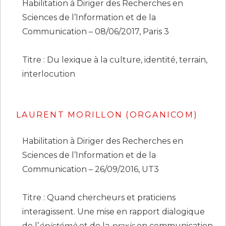
Habilitation à Diriger des Recherches en
Sciences de l’Information et de la
Communication – 08/06/2017, Paris 3
Titre : Du lexique à la culture, identité, terrain,
interlocution
LAURENT MORILLON (ORGANICOM)
Habilitation à Diriger des Recherches en
Sciences de l’Information et de la
Communication – 26/09/2016, UT3
Titre : Quand chercheurs et praticiens
interagissent. Une mise en rapport dialogique
de l’
épistémè
et de la
praxis
en communication