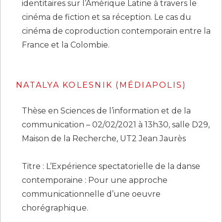
identitaires sur l’Amérique Latine à travers le
cinéma de fiction et sa réception. Le cas du
cinéma de coproduction contemporain entre la
France et la Colombie.
NATALYA KOLESNIK
(MÉDIAPOLIS)
Thèse en Sciences de l’information et de la
communication – 02/02/2021 à 13h30, salle D29,
Maison de la Recherche, UT2 Jean Jaurès
Titre : L’Expérience spectatorielle de la danse
contemporaine : Pour une approche
communicationnelle d’une oeuvre
chorégraphique.