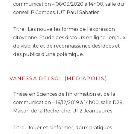
communication – 06/03/2020 à 14h00, salle du
conseil P.Combes, IUT Paul Sabatier
Titre : Les nouvelles formes de l’expression
citoyenne. Etude des discours en ligne : enjeux
de visibilité et de reconnaissance des idées et
des publics d’une polémique.
VANESSA DELSOL
(MÉDIAPOLIS)
Thèse en Sciences de l’information et de la
communication – 16/12/2019 à 14h00, salle D29,
Maison de la Recherche, UT2 Jean Jaurès
Titre : Jouer et s’informer, deux pratiques