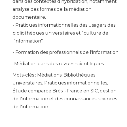
dans des contextes d’hybridation, notamment
analyse des formes de la médiation
documentaire.
- Pratiques informationnelles des usagers des
bibliothèques universitaires et "culture de
l'information".
- Formation des professionnels de l'information
-Médiation dans des revues scientifiques
Mots-clés : Médiations, Bibliothèques
universitaires, Pratiques informationnelles,
Étude comparée Brésil-France en SIC, gestion
de l'information et des connaissances, sciences
de l'information.