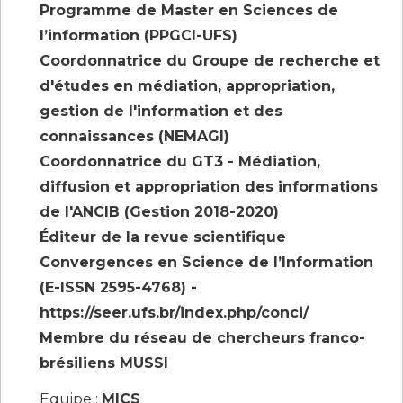
Programme de Master en Sciences de
l’information (PPGCI-UFS)
Coordonnatrice du Groupe de recherche et
d'études en médiation, appropriation,
gestion de l'information et des
connaissances (NEMAGI)
Coordonnatrice du GT3 - Médiation,
diffusion et appropriation des informations
de l'ANCIB (Gestion 2018-2020)
Éditeur de la revue scientifique
Convergences en Science de l’Information
(E-ISSN 2595-4768) -
https://seer.ufs.br/index.php/conci/
Membre du réseau de chercheurs franco-
brésiliens MUSSI
Equipe :
MICS