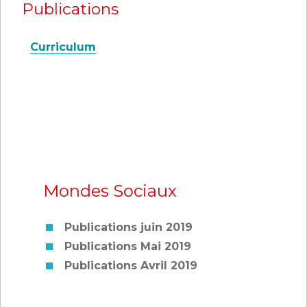
Publications
Curriculum
Mondes Sociaux
Publications juin 2019
Publications Mai 2019
Publications Avril 2019