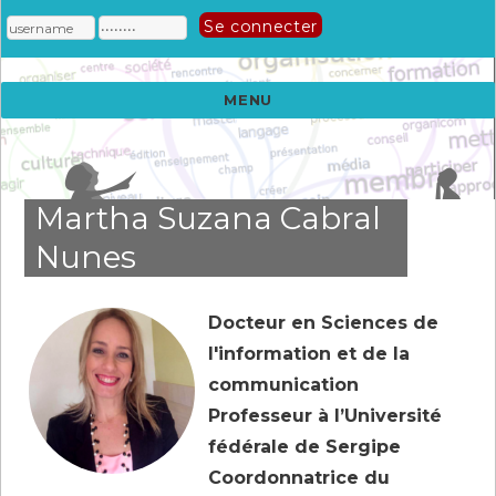
MENU
Martha Suzana Cabral
Nunes
Docteur en Sciences de
l'information et de la
communication
Professeur à l’Université
fédérale de Sergipe
Coordonnatrice du