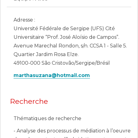
Adresse :
Université Fédérale de Sergipe (UFS) Cité
Universitaire “Prof. José Aloísio de Campos”.
Avenue Marechal Rondon, s/n. CCSA 1 - Salle 5.
Quartier Jardim Rosa Elze.
49100-000 São Cristovão/Sergipe/Brésil
marthasuzana@hotmail.com
Recherche
Thématiques de recherche
- Analyse des processus de médiation à l’oeuvre