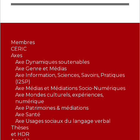
Membres
CERIC
Axes
Axe Dynamiques soutenables
Axe Genre et Médias
Axe Information, Sciences, Savoirs, Pratiques
(I2SP)
Axe Médias et Médiations Socio-Numériques
Axe Mondes culturels, expériences,
numérique
Axe Patrimoines & médiations
Axe Santé
Axe Usages sociaux du langage verbal
Thèses
et HDR