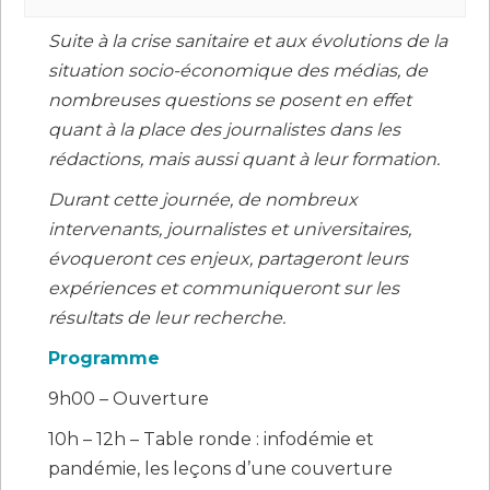
Suite à la crise sanitaire et aux évolutions de la
situation socio-économique des médias, de
nombreuses questions se posent en effet
quant à la place des journalistes dans les
rédactions, mais aussi quant à leur formation.
Durant cette journée, de nombreux
intervenants, journalistes et universitaires,
évoqueront ces enjeux, partageront leurs
expériences et communiqueront sur les
résultats de leur recherche.
Programme
9h00 – Ouverture
10h – 12h – Table ronde : infodémie et
pandémie, les leçons d’une couverture