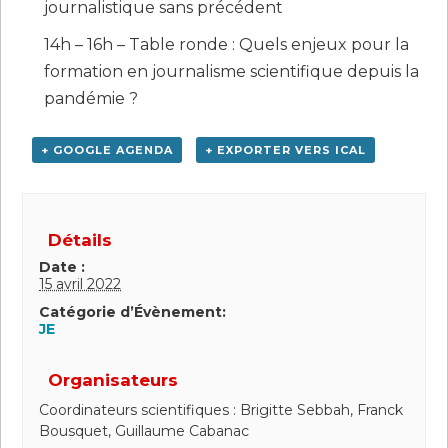
journalistique sans précédent
14h – 16h – Table ronde : Quels enjeux pour la
formation en journalisme scientifique depuis la
pandémie ?
+ GOOGLE AGENDA
+ EXPORTER VERS ICAL
Détails
Date :
15 avril 2022
Catégorie d’Évènement:
JE
Organisateurs
Coordinateurs scientifiques : Brigitte Sebbah, Franck
Bousquet, Guillaume Cabanac