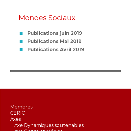
Mondes Sociaux
Publications juin 2019
Publications Mai 2019
Publications Avril 2019
Membres
CERIC
Axes
Axe Dynamiques soutenables